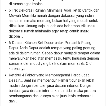
di rumah agar impian…
6 Trik Dekorasi Rumah Minimalis Agar Tetap Cantik dan
Mewah
Memiliki rumah dengan dekorasi yang indah
namun minimalis memang bukan hal yang mudah untuk
dilakukan. Untung saja, sudah ada beberapa trik untuk
dekorasi rumah minimalis agar tetap cantik untuk
dicoba.…
6 Desain Kitchen Set Dapur untuk Percantik Ruang
Dapur Anda
Dapur adalah tempat yang paling penting
ada di dalam rumah. Sebab dapur menjadi tempat dalam
menyalurkan kegiatan memasak, tentu haruslah dengan
suasana dan mood yang baik dalam memasak. Oleh
karenanya…
Ketahui 4 Faktor yang Mempengaruhi Harga Jasa
Desain…
Saat ini, membangun kamar tidur akan lebih
mudah dengan bantuan jasa desain interior. Dengan
bantuan jasa desain interior kamar tidur, maka proses
pembangunan dan lainnya akan jauh lebih terkontrol
dan…