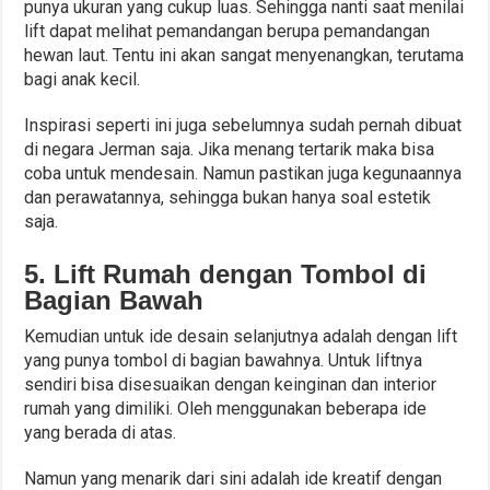
punya ukuran yang cukup luas. Sehingga nanti saat menilai
lift dapat melihat pemandangan berupa pemandangan
hewan laut. Tentu ini akan sangat menyenangkan, terutama
bagi anak kecil.
Inspirasi seperti ini juga sebelumnya sudah pernah dibuat
di negara Jerman saja. Jika menang tertarik maka bisa
coba untuk mendesain. Namun pastikan juga kegunaannya
dan perawatannya, sehingga bukan hanya soal estetik
saja.
5. Lift Rumah dengan Tombol di
Bagian Bawah
Kemudian untuk ide desain selanjutnya adalah dengan lift
yang punya tombol di bagian bawahnya. Untuk liftnya
sendiri bisa disesuaikan dengan keinginan dan interior
rumah yang dimiliki. Oleh menggunakan beberapa ide
yang berada di atas.
Namun yang menarik dari sini adalah ide kreatif dengan