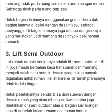
memang tidak perlu ruang lain dalam pemasangan mesin.
Sehingga tidak perlu ruang terpisah.
Untuk bagian lantainya menggunakan granit, dan untuk
bagian luarnya dilapisi dengan desain kayu sebagai
penyangga. Di bagian atasnya juga ditutup dengan kayu
yang melingkar. Jadi memang desainnya klasik namun
menarik.
3. Lift Semi Outdoor
Lalu untuk desain berikutnya adalah lift semi outdoor. Lift
ini juga masih berbahan kaca transparan dan memang
menjadi salah satu bentuk desain yang cukup banyak
digunakan untuk rumah. Hal ini karena, di rumah privasinya
tidak terlalu tinggi.
Untuk peletakannya sendiri bisa disesuaikan dengan
desain rumah yang akan dibangun. Namun bisa juga
diletakkan di semi outdoor atau di bagian luar ruangan
atau di sebelah kolam renang dan taman indoor.