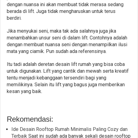
dengan nuansa ini akan membuat tidak merasa sedang
berada di lift. Juga tidak mengharuskan untuk terus
berdiri.
Jika menyukai seni, maka tak ada salahnya juga jika
menambahkan unsur seni di dalam lift. Contohnya adalah
dengan membuat nuansa seni dengan menampilkan ilusi
mata yang ciamik. Pun sudah ada referensinya.
Itu tadi adalah deretan desain lift rumah yang bisa coba
untuk digunakan. Lift yang cantik dan mewah serta kreatif
tentu menjadi kebanggaan tersendiri bagi yang
memilikinya. Selain itu lift yang bagus juga memberikan
kesan yang baik.
Rekomendasi:
Ide Desain Rooftop Rumah Minimalis Paling Cozy dan
Terbaik
Saat ini sudah ada banyak sekali desain rooftop