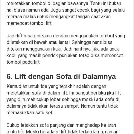
meletakkan tombol di bagian bawahnya. Tentu ini bukan
hal biasa namun ada. Juga sangat cocok bagi yang selalu
merasa malas untuk mengangkat tangan saat akan
memencet tombol lift.
Jadi lift bisa didesain dengan menggunakan tombol yang
diletakkan di bawah atau lantai. Sehingga nanti bisa
ditekan menggunakan kaki. Jadi nantinya, jika ada anak
kecil yang masih pendek pun akan tetap bisa memencet
tombol pada lift.
6. Lift dengan Sofa di Dalamnya
Kemudian untuk ide yang terakhir adalah dengan
meletakkan sofa di dalam lift. Ini sangat berlaku jika lift
yang di rumah cukup lebar sehingga meski ada sofa di
dalamnya tidak akan terasa sempit. Namun tentu tidak
memasukkan satu set.
Cukup letakkan sofa panjang dan menghadap ke arah
pintu lift. Meski berada di lift tidak terlalu lama, namun