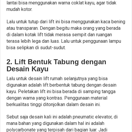
lantai bisa menggunakan warna coklat kayu, agar tidak
mudah kotor.
Lalu untuk tutup dari lift ini bisa menggunakan kaca bening
atau transparan. Dengan begitu maka orang yang berada
di dalam kotak lift tidak merasa sempit dan ruangan
terasa lebih lega dan luas. Lalu untuk penggunaan lampu
bisa selipkan di sudut-sudut.
2. Lift Bentuk Tabung dengan
Desain Kayu
Lalu untuk desain lift rumah selanjutnya yang bisa
digunakan adalah lift berbentuk tabung dengan desain
kayu. Peletakan lift ini bisa berada di samping tangga
dengan warna yang kontras. Penggunaan material
berkualitas tinggi ditonjolkan dalam desain ini.
Sebut saja desain kali ini adalah pneumatic elevator, di
mana bahan yang digunakan dalam hal ini adalah
polycarbonate yang terpisah dari bagian luar. Jadi