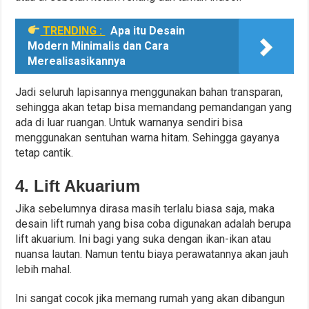
TRENDING :
Apa itu Desain
Modern Minimalis dan Cara
Merealisasikannya
Jadi seluruh lapisannya menggunakan bahan transparan,
sehingga akan tetap bisa memandang pemandangan yang
ada di luar ruangan. Untuk warnanya sendiri bisa
menggunakan sentuhan warna hitam. Sehingga gayanya
tetap cantik.
4. Lift Akuarium
Jika sebelumnya dirasa masih terlalu biasa saja, maka
desain lift rumah yang bisa coba digunakan adalah berupa
lift akuarium. Ini bagi yang suka dengan ikan-ikan atau
nuansa lautan. Namun tentu biaya perawatannya akan jauh
lebih mahal.
Ini sangat cocok jika memang rumah yang akan dibangun