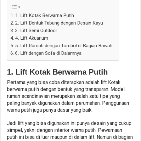
1. Lift Kotak Berwarna Putih
2. Lift Bentuk Tabung dengan Desain Kayu
3. Lift Semi Outdoor
4. Lift Akuarium
5. Lift Rumah dengan Tombol di Bagian Bawah
6. Lift dengan Sofa di Dalamnya
1. Lift Kotak Berwarna Putih
Pertama yang bisa coba diterapkan adalah lift Kotak
berwarna putih dengan bentuk yang transparan. Model
rumah scandinavian merupakan salah satu tipe yang
paling banyak digunakan dalam perumahan. Penggunaan
warna putih juga punya dasar yang baik.
Jadi lift yang bisa digunakan ini punya desain yang cukup
simpel, yakni dengan interior warna putih. Pewarnaan
putih ini bisa di luar maupun di dalam lift. Namun di bagian