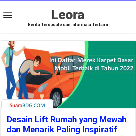
Leora
Berita Terupdate dan Informasi Terbaru
Desain Lift Rumah yang Mewah
dan Menarik Paling Inspiratif