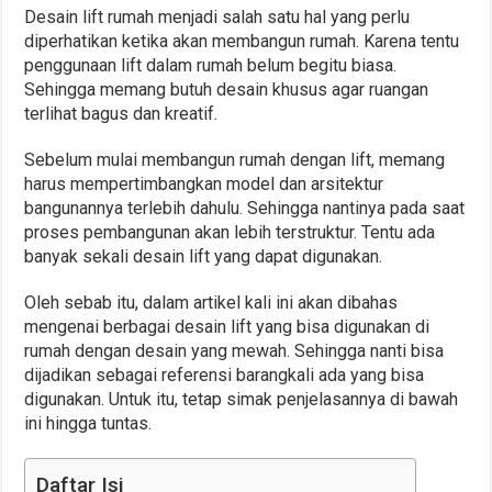
Desain lift rumah menjadi salah satu hal yang perlu
diperhatikan ketika akan membangun rumah. Karena tentu
penggunaan lift dalam rumah belum begitu biasa.
Sehingga memang butuh desain khusus agar ruangan
terlihat bagus dan kreatif.
Sebelum mulai membangun rumah dengan lift, memang
harus mempertimbangkan model dan arsitektur
bangunannya terlebih dahulu. Sehingga nantinya pada saat
proses pembangunan akan lebih terstruktur. Tentu ada
banyak sekali desain lift yang dapat digunakan.
Oleh sebab itu, dalam artikel kali ini akan dibahas
mengenai berbagai desain lift yang bisa digunakan di
rumah dengan desain yang mewah. Sehingga nanti bisa
dijadikan sebagai referensi barangkali ada yang bisa
digunakan. Untuk itu, tetap simak penjelasannya di bawah
ini hingga tuntas.
Daftar Isi