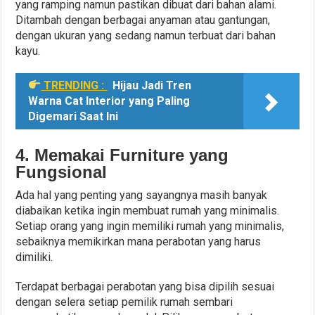
yang ramping namun pastikan dibuat dari bahan alami.
Ditambah dengan berbagai anyaman atau gantungan,
dengan ukuran yang sedang namun terbuat dari bahan
kayu.
TRENDING :
Hijau Jadi Tren
Warna Cat Interior yang Paling
Digemari Saat Ini
4. Memakai Furniture yang
Fungsional
Ada hal yang penting yang sayangnya masih banyak
diabaikan ketika ingin membuat rumah yang minimalis.
Setiap orang yang ingin memiliki rumah yang minimalis,
sebaiknya memikirkan mana perabotan yang harus
dimiliki.
Terdapat berbagai perabotan yang bisa dipilih sesuai
dengan selera setiap pemilik rumah sembari