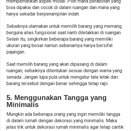
memperhatikan aspek modal. Pilih mana perabotan yang
bisa dipakai dan cocok di dalam ruangan dan mana yang
hanya sekadar berpenampilan indah.
Sebaiknya utamakan untuk memilih barang yang memang
berguna alias fungsional saat nanti diletakkan di ruangan.
Selain itu, singkirkan beberapa barang yang memiliki
ukuran yang besar namun sebenarnya hanya bersifat
pajangan.
Saat memilih barang yang akan dipasang di dalam
ruangan, sebaiknya ditentukan sesuai dengan warna yang
senada. Jangan lupa pula untuk mengatur tata letak dari
barang tersebut dengan benar sehingga tetap rapi.
5. Menggunakan Tangga yang
Minimalis
Mungkin ada beberapa orang yang ingin memiliki tangga
di dalam rumah dengan dekorasi yang minimalis. Maka
jelas trik untuk dekorasi rumah minimalis agar tetap cantik