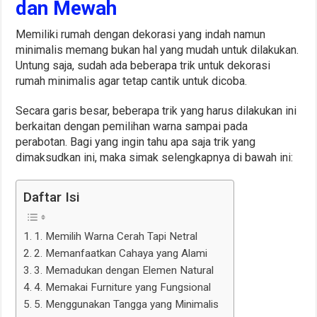
dan Mewah
Memiliki rumah dengan dekorasi yang indah namun
minimalis memang bukan hal yang mudah untuk dilakukan.
Untung saja, sudah ada beberapa trik untuk dekorasi
rumah minimalis agar tetap cantik untuk dicoba.
Secara garis besar, beberapa trik yang harus dilakukan ini
berkaitan dengan pemilihan warna sampai pada
perabotan. Bagi yang ingin tahu apa saja trik yang
dimaksudkan ini, maka simak selengkapnya di bawah ini:
Daftar Isi
1. Memilih Warna Cerah Tapi Netral
2. Memanfaatkan Cahaya yang Alami
3. Memadukan dengan Elemen Natural
4. Memakai Furniture yang Fungsional
5. Menggunakan Tangga yang Minimalis