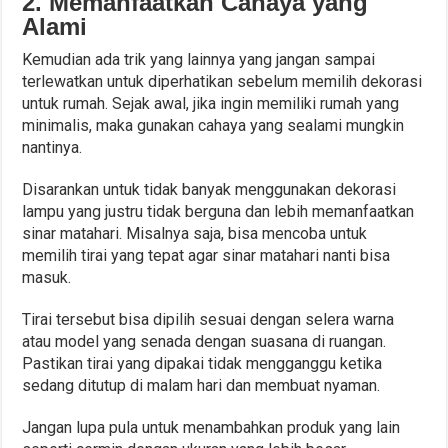
2. Memanfaatkan Cahaya yang
Alami
Kemudian ada trik yang lainnya yang jangan sampai
terlewatkan untuk diperhatikan sebelum memilih dekorasi
untuk rumah. Sejak awal, jika ingin memiliki rumah yang
minimalis, maka gunakan cahaya yang sealami mungkin
nantinya.
Disarankan untuk tidak banyak menggunakan dekorasi
lampu yang justru tidak berguna dan lebih memanfaatkan
sinar matahari. Misalnya saja, bisa mencoba untuk
memilih tirai yang tepat agar sinar matahari nanti bisa
masuk.
Tirai tersebut bisa dipilih sesuai dengan selera warna
atau model yang senada dengan suasana di ruangan.
Pastikan tirai yang dipakai tidak mengganggu ketika
sedang ditutup di malam hari dan membuat nyaman.
Jangan lupa pula untuk menambahkan produk yang lain