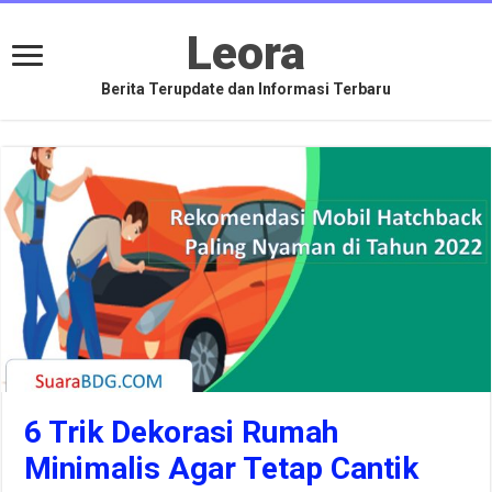
Leora
Berita Terupdate dan Informasi Terbaru
6 Trik Dekorasi Rumah
Minimalis Agar Tetap Cantik