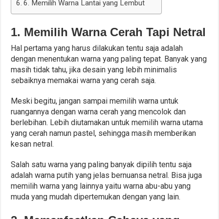
6. Memilih Warna Lantai yang Lembut
1. Memilih Warna Cerah Tapi Netral
Hal pertama yang harus dilakukan tentu saja adalah
dengan menentukan warna yang paling tepat. Banyak yang
masih tidak tahu, jika desain yang lebih minimalis
sebaiknya memakai warna yang cerah saja.
Meski begitu, jangan sampai memilih warna untuk
ruangannya dengan warna cerah yang mencolok dan
berlebihan. Lebih diutamakan untuk memilih warna utama
yang cerah namun pastel, sehingga masih memberikan
kesan netral.
Salah satu warna yang paling banyak dipilih tentu saja
adalah warna putih yang jelas bernuansa netral. Bisa juga
memilih warna yang lainnya yaitu warna abu-abu yang
muda yang mudah dipertemukan dengan yang lain.