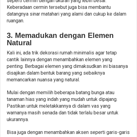
seperti cermin dengan ukuran yang lebih besar.
Keberadaan cermin tersebut juga bisa membantu
datangnya sinar matahari yang alami dan cukup ke dalam
ruangan.
3. Memadukan dengan Elemen
Natural
Kali ini, ada trik dekorasi rumah minimalis agar tetap
cantik lainnya dengan menambahkan elemen yang
penting. Berbagai elemen yang dimaksudkan ini biasanya
disajikan dalam bentuk barang yang sebaiknya
memancarkan nuansa yang natural.
Mulai dengan memilih beberapa batang bunga atau
tanaman hias yang indah yang mudah untuk dipajang.
Pastikan untuk meletakkannya di dalam vas yang
warnanya masih senada dan tidak terlalu besar untuk
ukurannya.
Bisa juga dengan menambahkan aksen seperti garis-garis