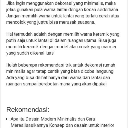
Jika ingin menggunakan dekorasi yang minimalis, maka
jelas gunakan pula warna lantai dengan kesan sederhana.
Jangan memilih warna untuk lantai yang terlalu cerah atau
mencolok yang justru bisa merusak suasana.
Hal termudah adalah dengan memilih warna keramik yang
putih saja untuk lantai di dalam ruangan utama. Bisa juga
memilih keramik dengan model atau corak yang marmer
yang sudah dikenal luas.
Itulah beberapa rekomendasi trik untuk dekorasi rumah
minimalis agar tetap cantik yang bisa dicoba langsung.
Ada yang bisa dilihat hanya dari warna dari lantai dan
ruangan sampai perabotan mana yang akan dipakai.
Rekomendasi:
Apa itu Desain Modern Minimalis dan Cara
Merealisasikannya
Konsep dan desain untuk interior