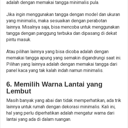
adalah dengan memakai tangga minimalis pula.
Jika ingin menggunakan tangga dengan model dan ukuran
yang minimalis, maka sesuaikan dengan perabotan
lainnya. Misalnya saja, bisa mencoba untuk menggunakan
tangga dengan panggung terbuka dan dipasang di dekat
pintu masuk.
Atau pilihan lainnya yang bisa dicoba adalah dengan
memakai tangga apung yang semakin digandrungi saat ini.
Pilihan yang lainnya adalah dengan memakai tangga dari
panel kaca yang tak kalah indah namun minimalis.
6. Memilih Warna Lantai yang
Lembut
Masih banyak yang abai dan tidak memperhatikan, ada trik
lainnya untuk rumah dengan dekorasi minimalis. Kali ini,
hal yang perlu diperhatikan adalah mengatur warna dari
lantai yang ada di dalam ruangan.