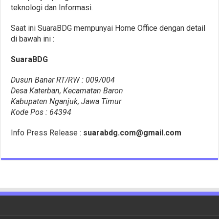
teknologi dan Informasi.
Saat ini SuaraBDG mempunyai Home Office dengan detail
di bawah ini :
SuaraBDG
Dusun Banar RT/RW : 009/004
Desa Katerban, Kecamatan Baron
Kabupaten Nganjuk, Jawa Timur
Kode Pos : 64394
Info Press Release :
suarabdg.com@gmail.com