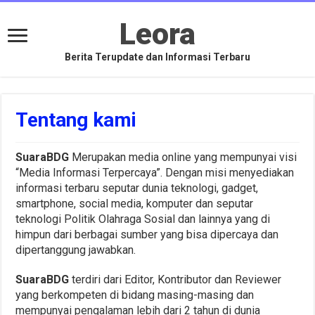
Leora
Berita Terupdate dan Informasi Terbaru
Tentang kami
SuaraBDG
Merupakan media online yang mempunyai visi
“Media Informasi Terpercaya”. Dengan misi menyediakan
informasi terbaru seputar dunia teknologi, gadget,
smartphone, social media, komputer dan seputar
teknologi Politik Olahraga Sosial dan lainnya yang di
himpun dari berbagai sumber yang bisa dipercaya dan
dipertanggung jawabkan.
SuaraBDG
terdiri dari Editor, Kontributor dan Reviewer
yang berkompeten di bidang masing-masing dan
mempunyai pengalaman lebih dari 2 tahun di dunia