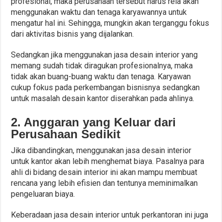
profesional, maka perusahaan tersebut harus rela akan
menggunakan waktu dan tenaga karyawannya untuk
mengatur hal ini. Sehingga, mungkin akan terganggu fokus
dari aktivitas bisnis yang dijalankan.
Sedangkan jika menggunakan jasa desain interior yang
memang sudah tidak diragukan profesionalnya, maka
tidak akan buang-buang waktu dan tenaga. Karyawan
cukup fokus pada perkembangan bisnisnya sedangkan
untuk masalah desain kantor diserahkan pada ahlinya.
2. Anggaran yang Keluar dari
Perusahaan Sedikit
Jika dibandingkan, menggunakan jasa desain interior
untuk kantor akan lebih menghemat biaya. Pasalnya para
ahli di bidang desain interior ini akan mampu membuat
rencana yang lebih efisien dan tentunya meminimalkan
pengeluaran biaya.
Keberadaan jasa desain interior untuk perkantoran ini juga