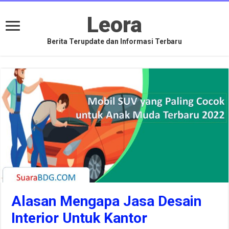
Leora
Berita Terupdate dan Informasi Terbaru
Alasan Mengapa Jasa Desain
Interior Untuk Kantor