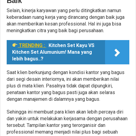
Baik
Selain, kinerja karyawan yang perlu ditingkatkan namun
keberadaan ruang kerja yang dirancang dengan baik juga
akan memberikan kesan professional. Hal ini juga bisa
meningkatkan citra yang baik bagi perusahaan.
TRENDING :
Kitchen Set Kayu VS
Kitchen Set Alumunium! Mana yang
lebih bagus..?
Saat klien berkunjung dengan kondisi kantor yang bagus
dari segi desain interiornya, ini akan memberikan nilai
plus di mata klien. Pasalnya tidak dapat dipungkiri,
penataan kantor yang bagus pasti juga akan selaras
dengan manajemen di dalamnya yang bagus.
Sehingga ini membuat para klien akan lebih percaya diri
dan yakin untuk melakukan kerjasama dengan perusahaan
tersebut. Tampilan kantor yang terorganisir dan
professional memang menjadi nilai plus bagi sebuah