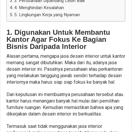
3. Perusahaan Dipandang Lebih Baik
4. Menghindari Kesalahan
5. Lingkungan Kerja yang Nyaman
1. Digunakan Untuk Membantu
Kantor Agar Fokus Ke Bagian
Bisnis Daripada Interior
Alasan pertama, mengapa jasa desain interior untuk kantor
memang sangat dibutuhkan. Maka dari itu, adanya jasa
desain interior ini. Pasalnya perusahaan atau perkantoran
yang melakukan tanggung jawab sendiri terhadap desain
interiornya maka harus siap siap fokus ke banyak hal.
Dan keputusan ini membuatnya perusahaan tersebut atau
kantor harus menangani banyak hal mulai dari pemilihan
furniture ruangan. Kemudian memastikan bahwa apa yang
dikerjakan dalam desain interior ini berkualitas.
Termasuk saat tidak menggunakan jasa interior