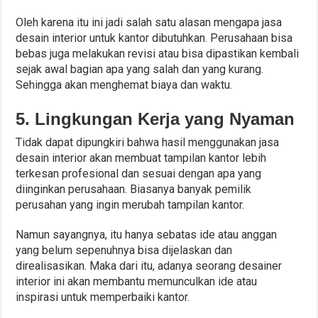
Oleh karena itu ini jadi salah satu alasan mengapa jasa
desain interior untuk kantor dibutuhkan. Perusahaan bisa
bebas juga melakukan revisi atau bisa dipastikan kembali
sejak awal bagian apa yang salah dan yang kurang.
Sehingga akan menghemat biaya dan waktu.
5. Lingkungan Kerja yang Nyaman
Tidak dapat dipungkiri bahwa hasil menggunakan jasa
desain interior akan membuat tampilan kantor lebih
terkesan profesional dan sesuai dengan apa yang
diinginkan perusahaan. Biasanya banyak pemilik
perusahan yang ingin merubah tampilan kantor.
Namun sayangnya, itu hanya sebatas ide atau anggan
yang belum sepenuhnya bisa dijelaskan dan
direalisasikan. Maka dari itu, adanya seorang desainer
interior ini akan membantu memunculkan ide atau
inspirasi untuk memperbaiki kantor.