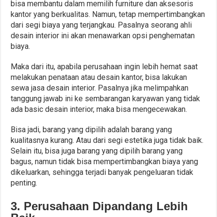
bisa membantu dalam memilih furniture dan aksesoris
kantor yang berkualitas. Namun, tetap mempertimbangkan
dari segi biaya yang terjangkau. Pasalnya seorang ahli
desain interior ini akan menawarkan opsi penghematan
biaya.
Maka dari itu, apabila perusahaan ingin lebih hemat saat
melakukan penataan atau desain kantor, bisa lakukan
sewa jasa desain interior. Pasalnya jika melimpahkan
tanggung jawab ini ke sembarangan karyawan yang tidak
ada basic desain interior, maka bisa mengecewakan.
Bisa jadi, barang yang dipilih adalah barang yang
kualitasnya kurang. Atau dari segi estetika juga tidak baik.
Selain itu, bisa juga barang yang dipilih barang yang
bagus, namun tidak bisa mempertimbangkan biaya yang
dikeluarkan, sehingga terjadi banyak pengeluaran tidak
penting.
3. Perusahaan Dipandang Lebih