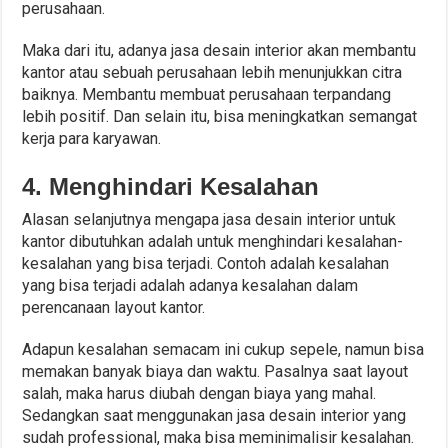
perusahaan.
Maka dari itu, adanya jasa desain interior akan membantu
kantor atau sebuah perusahaan lebih menunjukkan citra
baiknya. Membantu membuat perusahaan terpandang
lebih positif. Dan selain itu, bisa meningkatkan semangat
kerja para karyawan.
4. Menghindari Kesalahan
Alasan selanjutnya mengapa jasa desain interior untuk
kantor dibutuhkan adalah untuk menghindari kesalahan-
kesalahan yang bisa terjadi. Contoh adalah kesalahan
yang bisa terjadi adalah adanya kesalahan dalam
perencanaan layout kantor.
Adapun kesalahan semacam ini cukup sepele, namun bisa
memakan banyak biaya dan waktu. Pasalnya saat layout
salah, maka harus diubah dengan biaya yang mahal.
Sedangkan saat menggunakan jasa desain interior yang
sudah professional, maka bisa meminimalisir kesalahan.