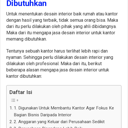
Dibutuhkan
Untuk menentukan desain interior baik rumah atau kantor
dengan hasil yang terbaik, tidak semua orang bisa. Maka
dari itu perlu dilakukan oleh pihak yang ahli dibidangnya.
Maka dari itu mengapa jasa desain interior untuk kantor
memang dibutuhkan.
Tentunya sebuah kantor harus terlihat lebih rapi dan
nyaman. Sehingga perlu dilakukan desain interior yang
dilakukan oleh profesional. Maka dari itu, berikut
beberapa alasan mengapa jasa desain interior untuk
kantor dibutuhkan:
Daftar Isi
1. Digunakan Untuk Membantu Kantor Agar Fokus Ke
Bagian Bisnis Daripada Interior
2. Anggaran yang Keluar dari Perusahaan Sedikit