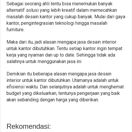
Sebagai seorang ahli tentu bisa menemukan banyak
alternatif solusi yang lebih kreatif dalam memecahkan
masalah desain kantor yang cukup banyak. Mulai dari gaya
kantor, pengintegrasian teknologi hingga masalah
furniture.
Maka dari itu, jadi alasan mengapa jasa desain interior
untuk kantor dibutuhkan. Tentu setiap kantor ingin tempat
kerja yang nyaman dan up to date. Sehingga tidak ada
salahnya untuk menggunakan jasa ini
Demikian itu beberapa alasan mengapa jasa desain
interior untuk kantor dibutuhkan. Utamanya adalah untuk
efisiensi waktu. Dan selanjutnya adalah untuk menghemat
budget yang dikeluarkan, tentunya pengerjaan yang baik
akan sebanding dengan harga yang diberikan.
Rekomendasi: