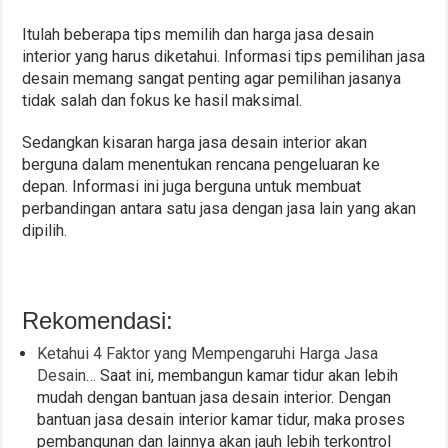
Itulah beberapa tips memilih dan harga jasa desain
interior yang harus diketahui. Informasi tips pemilihan jasa
desain memang sangat penting agar pemilihan jasanya
tidak salah dan fokus ke hasil maksimal.
Sedangkan kisaran harga jasa desain interior akan
berguna dalam menentukan rencana pengeluaran ke
depan. Informasi ini juga berguna untuk membuat
perbandingan antara satu jasa dengan jasa lain yang akan
dipilih.
Rekomendasi:
Ketahui 4 Faktor yang Mempengaruhi Harga Jasa
Desain…
Saat ini, membangun kamar tidur akan lebih
mudah dengan bantuan jasa desain interior. Dengan
bantuan jasa desain interior kamar tidur, maka proses
pembangunan dan lainnya akan jauh lebih terkontrol