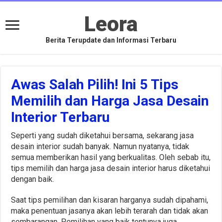
Leora
Berita Terupdate dan Informasi Terbaru
Awas Salah Pilih! Ini 5 Tips
Memilih dan Harga Jasa Desain
Interior Terbaru
Seperti yang sudah diketahui bersama, sekarang jasa
desain interior sudah banyak. Namun nyatanya, tidak
semua memberikan hasil yang berkualitas. Oleh sebab itu,
tips memilih dan harga jasa desain interior harus diketahui
dengan baik.
Saat tips pemilihan dan kisaran harganya sudah dipahami,
maka penentuan jasanya akan lebih terarah dan tidak akan
sembarangan. Pemilihan yang baik tentunya juga