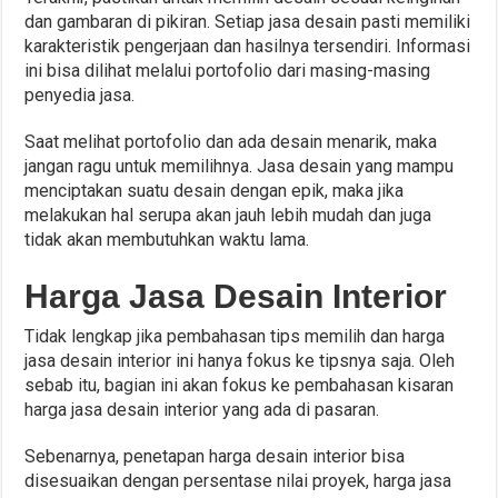
dan gambaran di pikiran. Setiap jasa desain pasti memiliki
karakteristik pengerjaan dan hasilnya tersendiri. Informasi
ini bisa dilihat melalui portofolio dari masing-masing
penyedia jasa.
Saat melihat portofolio dan ada desain menarik, maka
jangan ragu untuk memilihnya. Jasa desain yang mampu
menciptakan suatu desain dengan epik, maka jika
melakukan hal serupa akan jauh lebih mudah dan juga
tidak akan membutuhkan waktu lama.
Harga Jasa Desain Interior
Tidak lengkap jika pembahasan tips memilih dan harga
jasa desain interior ini hanya fokus ke tipsnya saja. Oleh
sebab itu, bagian ini akan fokus ke pembahasan kisaran
harga jasa desain interior yang ada di pasaran.
Sebenarnya, penetapan harga desain interior bisa
disesuaikan dengan persentase nilai proyek, harga jasa