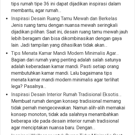
tips rumah tipe 36 ini dapat dijadikan inspirasi dalam
membantu, agar rumah…
Inspirasi Desain Ruang Tamu Mewah dan Berkelas
Jenis ruang tamu dengan nuansa mewah seringkali
dijadikan pilihan. Saat ini, desain ruang tamu mewah jauh
lebih beragam dan bisa dikombinasikan dengan gaya
lain. Jadi tampilan yang dihasilkan tidak akan…
Tips Menata Kamar Mandi Modern Minimalis Agar…
Bagian dari rumah yang penting adalah salah satunya
adalah keberadaan kamar mandi. Pasti setiap orang
membutuhkan kamar mandi. Lalu bagaimana tips
menata kamar mandi modern minimalis agar terlihat
lega? Pasalnya…
Inspirasi Desain Interior Rumah Tradisional Eksotis…
Membuat rumah dengan konsep tradisional memang
tidak pernah mengecewakan. Namun alih-alih memakai
konsep monoton, tidak ada salahnya menambahkan
beberapa ide pada desain interior rumah tradisional
agar menciptakan nuansa baru. Dengan…