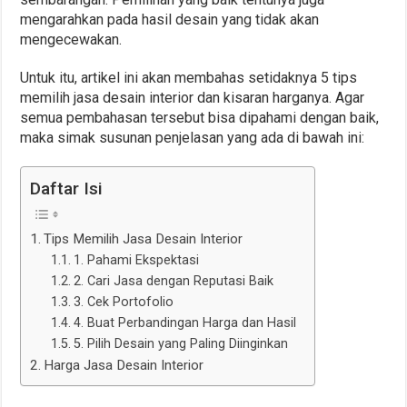
mengarahkan pada hasil desain yang tidak akan
mengecewakan.
Untuk itu, artikel ini akan membahas setidaknya 5 tips
memilih jasa desain interior dan kisaran harganya. Agar
semua pembahasan tersebut bisa dipahami dengan baik,
maka simak susunan penjelasan yang ada di bawah ini:
Daftar Isi
Tips Memilih Jasa Desain Interior
1. Pahami Ekspektasi
2. Cari Jasa dengan Reputasi Baik
3. Cek Portofolio
4. Buat Perbandingan Harga dan Hasil
5. Pilih Desain yang Paling Diinginkan
Harga Jasa Desain Interior