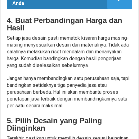
Anda
4. Buat Perbandingan Harga dan
Hasil
Setiap jasa desain pasti mematok kisaran harga masing-
masing menyesuaikan desain dan materialnya. Tidak ada
salahnya melakukan riset mendalam dan menanyakan
harga. Kemudian bandingkan dengan hasil pengerjaan
yang sudah diselesaikan sebelumnya.
Jangan hanya membandingkan satu perusahaan saja, tapi
bandingkan setidaknya tiga penyedia jasa atau
perusahaan berbeda. Hal ini akan membantu proses
penetapan jasa terbaik dengan membandingkannya satu
per satu secara maksimal.
5. Pilih Desain yang Paling
Diinginkan
Terakhir, pastikan untuk memilih desain sesuai keinginan