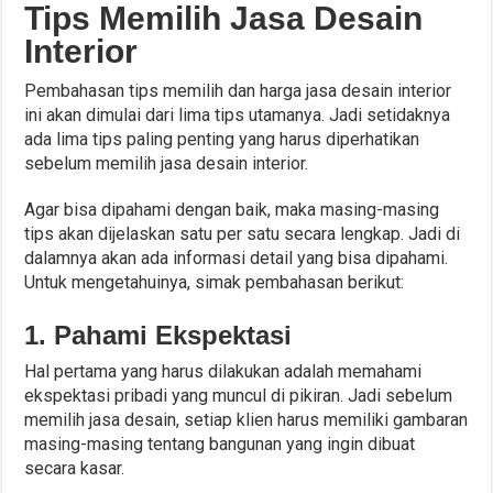
Tips Memilih Jasa Desain
Interior
Pembahasan tips memilih dan harga jasa desain interior
ini akan dimulai dari lima tips utamanya. Jadi setidaknya
ada lima tips paling penting yang harus diperhatikan
sebelum memilih jasa desain interior.
Agar bisa dipahami dengan baik, maka masing-masing
tips akan dijelaskan satu per satu secara lengkap. Jadi di
dalamnya akan ada informasi detail yang bisa dipahami.
Untuk mengetahuinya, simak pembahasan berikut:
1. Pahami Ekspektasi
Hal pertama yang harus dilakukan adalah memahami
ekspektasi pribadi yang muncul di pikiran. Jadi sebelum
memilih jasa desain, setiap klien harus memiliki gambaran
masing-masing tentang bangunan yang ingin dibuat
secara kasar.