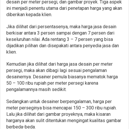
desain per meter persegi, dan gambar proyek. Tiga aspek
ini menjadi penentu utama dari penetapan harga yang akan
diberikan kepada klien.
Jika dilihat dari persentasenya, maka harga jasa desain
berkisar antara 3 persen sampai dengan 7 persen dari
keseluruhan nilai. Ada rentang 3 – 7 persen yang bisa
dijadikan pilihan dan disepakati antara penyedia jasa dan
klien.
Kemudian jika dilihat dari harga jasa desain per meter
persegi, maka akan dibagi lagi sesuai pengalaman
desainernya. Desainer pemula biasanya mematok harga
50 – 100 ribu rupiah per meter persegi karena
pengalamannya masih sedikit.
Sedangkan untuk desainer berpengalaman, harga per
meter perseginya bisa mencapai 150 – 300 ribu rupiah.
Lalu jika dilihat dari gambar proyeknya, maka kisaran
harganya akan sulit ditentukan mengingat kualitas gambar
berbeda-beda.