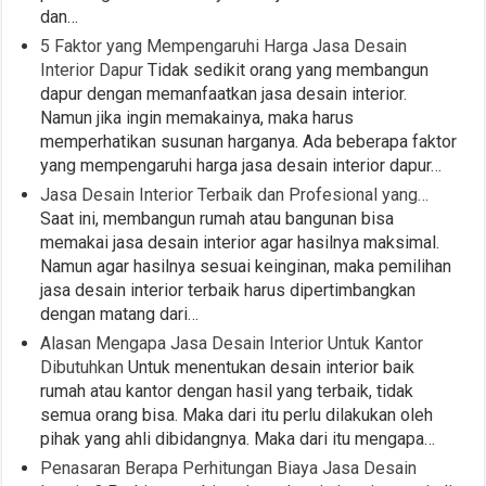
dan…
5 Faktor yang Mempengaruhi Harga Jasa Desain
Interior Dapur
Tidak sedikit orang yang membangun
dapur dengan memanfaatkan jasa desain interior.
Namun jika ingin memakainya, maka harus
memperhatikan susunan harganya. Ada beberapa faktor
yang mempengaruhi harga jasa desain interior dapur…
Jasa Desain Interior Terbaik dan Profesional yang…
Saat ini, membangun rumah atau bangunan bisa
memakai jasa desain interior agar hasilnya maksimal.
Namun agar hasilnya sesuai keinginan, maka pemilihan
jasa desain interior terbaik harus dipertimbangkan
dengan matang dari…
Alasan Mengapa Jasa Desain Interior Untuk Kantor
Dibutuhkan
Untuk menentukan desain interior baik
rumah atau kantor dengan hasil yang terbaik, tidak
semua orang bisa. Maka dari itu perlu dilakukan oleh
pihak yang ahli dibidangnya. Maka dari itu mengapa…
Penasaran Berapa Perhitungan Biaya Jasa Desain