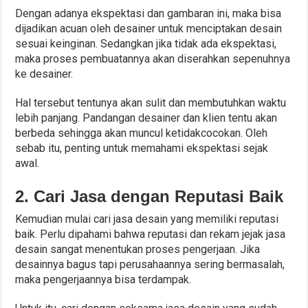
Dengan adanya ekspektasi dan gambaran ini, maka bisa
dijadikan acuan oleh desainer untuk menciptakan desain
sesuai keinginan. Sedangkan jika tidak ada ekspektasi,
maka proses pembuatannya akan diserahkan sepenuhnya
ke desainer.
Hal tersebut tentunya akan sulit dan membutuhkan waktu
lebih panjang. Pandangan desainer dan klien tentu akan
berbeda sehingga akan muncul ketidakcocokan. Oleh
sebab itu, penting untuk memahami ekspektasi sejak
awal.
2. Cari Jasa dengan Reputasi Baik
Kemudian mulai cari jasa desain yang memiliki reputasi
baik. Perlu dipahami bahwa reputasi dan rekam jejak jasa
desain sangat menentukan proses pengerjaan. Jika
desainnya bagus tapi perusahaannya sering bermasalah,
maka pengerjaannya bisa terdampak.