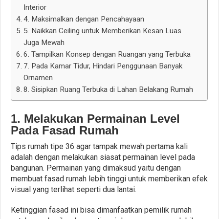
Interior
4. Maksimalkan dengan Pencahayaan
5. Naikkan Ceiling untuk Memberikan Kesan Luas
Juga Mewah
6. Tampilkan Konsep dengan Ruangan yang Terbuka
7. Pada Kamar Tidur, Hindari Penggunaan Banyak
Ornamen
8. Sisipkan Ruang Terbuka di Lahan Belakang Rumah
1. Melakukan Permainan Level
Pada Fasad Rumah
Tips rumah tipe 36 agar tampak mewah pertama kali
adalah dengan melakukan siasat permainan level pada
bangunan. Permainan yang dimaksud yaitu dengan
membuat fasad rumah lebih tinggi untuk memberikan efek
visual yang terlihat seperti dua lantai.
Ketinggian fasad ini bisa dimanfaatkan pemilik rumah