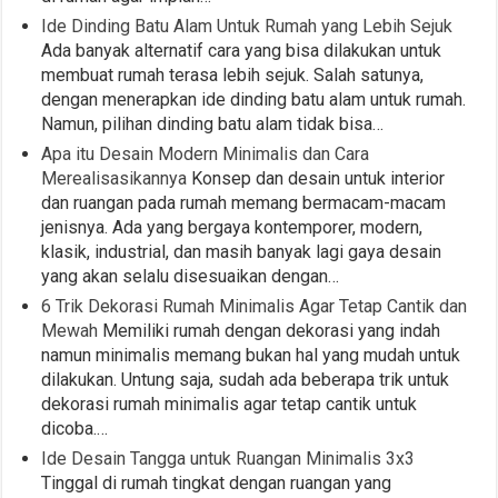
Ide Dinding Batu Alam Untuk Rumah yang Lebih Sejuk
Ada banyak alternatif cara yang bisa dilakukan untuk
membuat rumah terasa lebih sejuk. Salah satunya,
dengan menerapkan ide dinding batu alam untuk rumah.
Namun, pilihan dinding batu alam tidak bisa…
Apa itu Desain Modern Minimalis dan Cara
Merealisasikannya
Konsep dan desain untuk interior
dan ruangan pada rumah memang bermacam-macam
jenisnya. Ada yang bergaya kontemporer, modern,
klasik, industrial, dan masih banyak lagi gaya desain
yang akan selalu disesuaikan dengan…
6 Trik Dekorasi Rumah Minimalis Agar Tetap Cantik dan
Mewah
Memiliki rumah dengan dekorasi yang indah
namun minimalis memang bukan hal yang mudah untuk
dilakukan. Untung saja, sudah ada beberapa trik untuk
dekorasi rumah minimalis agar tetap cantik untuk
dicoba.…
Ide Desain Tangga untuk Ruangan Minimalis 3x3
Tinggal di rumah tingkat dengan ruangan yang