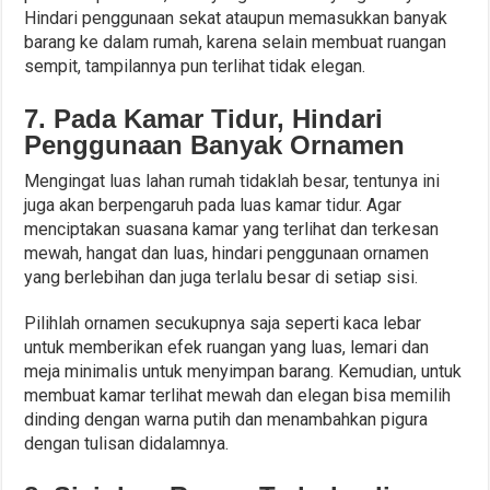
Hindari penggunaan sekat ataupun memasukkan banyak
barang ke dalam rumah, karena selain membuat ruangan
sempit, tampilannya pun terlihat tidak elegan.
7. Pada Kamar Tidur, Hindari
Penggunaan Banyak Ornamen
Mengingat luas lahan rumah tidaklah besar, tentunya ini
juga akan berpengaruh pada luas kamar tidur. Agar
menciptakan suasana kamar yang terlihat dan terkesan
mewah, hangat dan luas, hindari penggunaan ornamen
yang berlebihan dan juga terlalu besar di setiap sisi.
Pilihlah ornamen secukupnya saja seperti kaca lebar
untuk memberikan efek ruangan yang luas, lemari dan
meja minimalis untuk menyimpan barang. Kemudian, untuk
membuat kamar terlihat mewah dan elegan bisa memilih
dinding dengan warna putih dan menambahkan pigura
dengan tulisan didalamnya.