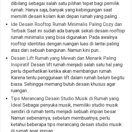
dibilang sebagai salah satu pilihan tepat bagi pemilik
rumah. Hanya saja, banyak yang kebingungan saat
memilih desain kolam ikan depan rumah yang paling…
Ide Desain Rooftop Rumah Minimalis Paling Cozy dan
Terbaik
Saat ini sudah ada banyak sekali desain rooftop
rumah minimalis yang bisa digunakan. Pada awalnya
rooftop identitas dengan ruangan luas di lantai paling
atas dari sebuah bangunan. Namun kini pun…
Desain Lift Rumah yang Mewah dan Menarik Paling
Inspiratif
Desain lift rumah menjadi salah satu hal yang
perlu diperhatikan ketika akan membangun rumah.
Karena tentu penggunaan lift dalam rumah belum begitu
biasa. Sehingga memang butuh desain khusus agar
ruangan…
Tips Merancang Desain Studio Musik di Rumah yang
Ideal
Sebagai penyuka musik, memiliki studio musik
sendiri di rumah tentu menjadi sebuah impian besar.
Namun sebenarnya, sebelum membuatnya, perlu
ketahui beberapa tips merancang desain studio musik
di rumah agar impian…