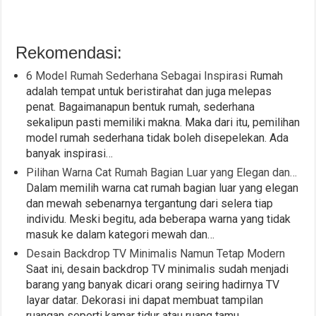
Rekomendasi:
6 Model Rumah Sederhana Sebagai Inspirasi
Rumah
adalah tempat untuk beristirahat dan juga melepas
penat. Bagaimanapun bentuk rumah, sederhana
sekalipun pasti memiliki makna. Maka dari itu, pemilihan
model rumah sederhana tidak boleh disepelekan. Ada
banyak inspirasi…
Pilihan Warna Cat Rumah Bagian Luar yang Elegan dan…
Dalam memilih warna cat rumah bagian luar yang elegan
dan mewah sebenarnya tergantung dari selera tiap
individu. Meski begitu, ada beberapa warna yang tidak
masuk ke dalam kategori mewah dan…
Desain Backdrop TV Minimalis Namun Tetap Modern
Saat ini, desain backdrop TV minimalis sudah menjadi
barang yang banyak dicari orang seiring hadirnya TV
layar datar. Dekorasi ini dapat membuat tampilan
ruangan seperti kamar tidur atau ruang tamu…