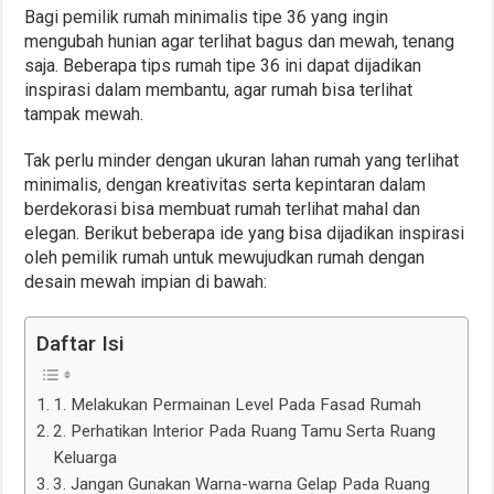
Bagi pemilik rumah minimalis tipe 36 yang ingin
mengubah hunian agar terlihat bagus dan mewah, tenang
saja. Beberapa tips rumah tipe 36 ini dapat dijadikan
inspirasi dalam membantu, agar rumah bisa terlihat
tampak mewah.
Tak perlu minder dengan ukuran lahan rumah yang terlihat
minimalis, dengan kreativitas serta kepintaran dalam
berdekorasi bisa membuat rumah terlihat mahal dan
elegan. Berikut beberapa ide yang bisa dijadikan inspirasi
oleh pemilik rumah untuk mewujudkan rumah dengan
desain mewah impian di bawah:
Daftar Isi
1. Melakukan Permainan Level Pada Fasad Rumah
2. Perhatikan Interior Pada Ruang Tamu Serta Ruang
Keluarga
3. Jangan Gunakan Warna-warna Gelap Pada Ruang