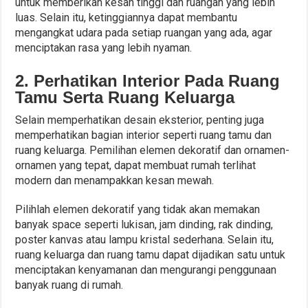
untuk memberikan kesan tinggi dan ruangan yang lebih
luas. Selain itu, ketinggiannya dapat membantu
mengangkat udara pada setiap ruangan yang ada, agar
menciptakan rasa yang lebih nyaman.
2. Perhatikan Interior Pada Ruang
Tamu Serta Ruang Keluarga
Selain memperhatikan desain eksterior, penting juga
memperhatikan bagian interior seperti ruang tamu dan
ruang keluarga. Pemilihan elemen dekoratif dan ornamen-
ornamen yang tepat, dapat membuat rumah terlihat
modern dan menampakkan kesan mewah.
Pilihlah elemen dekoratif yang tidak akan memakan
banyak space seperti lukisan, jam dinding, rak dinding,
poster kanvas atau lampu kristal sederhana. Selain itu,
ruang keluarga dan ruang tamu dapat dijadikan satu untuk
menciptakan kenyamanan dan mengurangi penggunaan
banyak ruang di rumah.