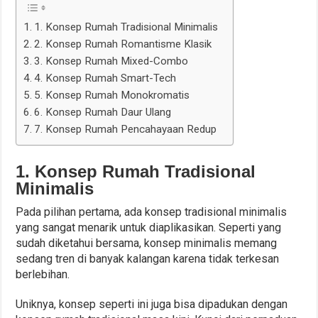
1. Konsep Rumah Tradisional Minimalis
2. Konsep Rumah Romantisme Klasik
3. Konsep Rumah Mixed-Combo
4. Konsep Rumah Smart-Tech
5. Konsep Rumah Monokromatis
6. Konsep Rumah Daur Ulang
7. Konsep Rumah Pencahayaan Redup
1. Konsep Rumah Tradisional
Minimalis
Pada pilihan pertama, ada konsep tradisional minimalis
yang sangat menarik untuk diaplikasikan. Seperti yang
sudah diketahui bersama, konsep minimalis memang
sedang tren di banyak kalangan karena tidak terkesan
berlebihan.
Uniknya, konsep seperti ini juga bisa dipadukan dengan