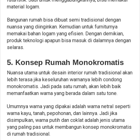
material logam.
Bangunan rumah bisa dibuat semi tradisional dengan
nuansa yang diinginkan. Kemudian untuk furniturnya
memakai bahan logam yang efisien. Dengan demikian,
produk teknologi apapun bisa masuk di dalamnya dengan
selaras.
5. Konsep Rumah Monokromatis
Nuansa utama untuk desain interior rumah tradisional akan
lebih terasa jika keseluruhan warnanya lebih condong
monokromatis. Jadi pada satu rumah, akan lebih baik
memanfaatkan warna yang berada dalam satu tone.
Umumnya warna yang dipakai adalah warna netral seperti
warna kayu, tanah, pepohonan, dan lainnya. Jadi jika
disimpulkan, warna putih dan coklat adalah jenis utama
yang paling pas untuk membangun konsep monokromatis
di rumah tradisional.