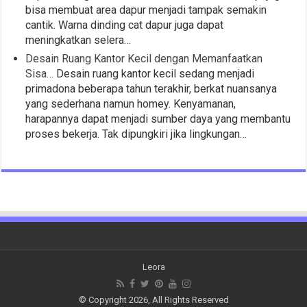
bisa membuat area dapur menjadi tampak semakin
cantik. Warna dinding cat dapur juga dapat
meningkatkan selera…
Desain Ruang Kantor Kecil dengan Memanfaatkan
Sisa…
Desain ruang kantor kecil sedang menjadi
primadona beberapa tahun terakhir, berkat nuansanya
yang sederhana namun homey. Kenyamanan,
harapannya dapat menjadi sumber daya yang membantu
proses bekerja. Tak dipungkiri jika lingkungan…
Leora
© Copyright 2026, All Rights Reserved