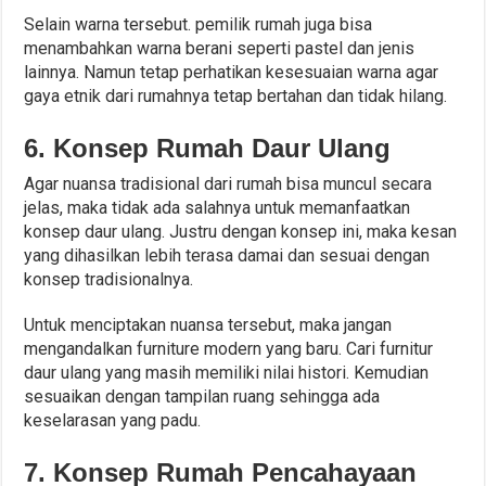
Selain warna tersebut. pemilik rumah juga bisa
menambahkan warna berani seperti pastel dan jenis
lainnya. Namun tetap perhatikan kesesuaian warna agar
gaya etnik dari rumahnya tetap bertahan dan tidak hilang.
6. Konsep Rumah Daur Ulang
Agar nuansa tradisional dari rumah bisa muncul secara
jelas, maka tidak ada salahnya untuk memanfaatkan
konsep daur ulang. Justru dengan konsep ini, maka kesan
yang dihasilkan lebih terasa damai dan sesuai dengan
konsep tradisionalnya.
Untuk menciptakan nuansa tersebut, maka jangan
mengandalkan furniture modern yang baru. Cari furnitur
daur ulang yang masih memiliki nilai histori. Kemudian
sesuaikan dengan tampilan ruang sehingga ada
keselarasan yang padu.
7. Konsep Rumah Pencahayaan