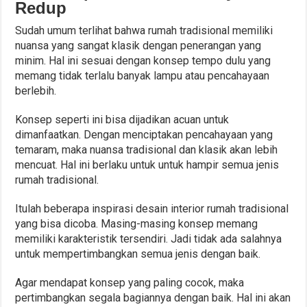
Redup
Sudah umum terlihat bahwa rumah tradisional memiliki
nuansa yang sangat klasik dengan penerangan yang
minim. Hal ini sesuai dengan konsep tempo dulu yang
memang tidak terlalu banyak lampu atau pencahayaan
berlebih.
Konsep seperti ini bisa dijadikan acuan untuk
dimanfaatkan. Dengan menciptakan pencahayaan yang
temaram, maka nuansa tradisional dan klasik akan lebih
mencuat. Hal ini berlaku untuk untuk hampir semua jenis
rumah tradisional.
Itulah beberapa inspirasi desain interior rumah tradisional
yang bisa dicoba. Masing-masing konsep memang
memiliki karakteristik tersendiri. Jadi tidak ada salahnya
untuk mempertimbangkan semua jenis dengan baik.
Agar mendapat konsep yang paling cocok, maka
pertimbangkan segala bagiannya dengan baik. Hal ini akan