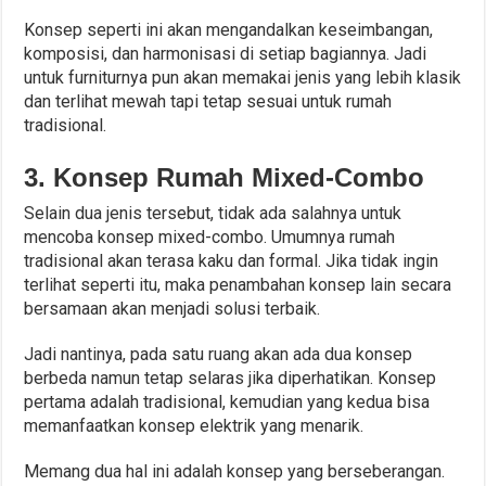
Konsep seperti ini akan mengandalkan keseimbangan,
komposisi, dan harmonisasi di setiap bagiannya. Jadi
untuk furniturnya pun akan memakai jenis yang lebih klasik
dan terlihat mewah tapi tetap sesuai untuk rumah
tradisional.
3. Konsep Rumah Mixed-Combo
Selain dua jenis tersebut, tidak ada salahnya untuk
mencoba konsep mixed-combo. Umumnya rumah
tradisional akan terasa kaku dan formal. Jika tidak ingin
terlihat seperti itu, maka penambahan konsep lain secara
bersamaan akan menjadi solusi terbaik.
Jadi nantinya, pada satu ruang akan ada dua konsep
berbeda namun tetap selaras jika diperhatikan. Konsep
pertama adalah tradisional, kemudian yang kedua bisa
memanfaatkan konsep elektrik yang menarik.
Memang dua hal ini adalah konsep yang berseberangan.