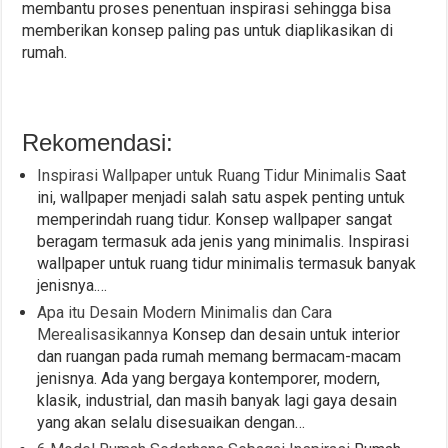
membantu proses penentuan inspirasi sehingga bisa
memberikan konsep paling pas untuk diaplikasikan di
rumah.
Rekomendasi:
Inspirasi Wallpaper untuk Ruang Tidur Minimalis
Saat
ini, wallpaper menjadi salah satu aspek penting untuk
memperindah ruang tidur. Konsep wallpaper sangat
beragam termasuk ada jenis yang minimalis. Inspirasi
wallpaper untuk ruang tidur minimalis termasuk banyak
jenisnya.…
Apa itu Desain Modern Minimalis dan Cara
Merealisasikannya
Konsep dan desain untuk interior
dan ruangan pada rumah memang bermacam-macam
jenisnya. Ada yang bergaya kontemporer, modern,
klasik, industrial, dan masih banyak lagi gaya desain
yang akan selalu disesuaikan dengan…