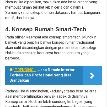
Namun jika dipadukan, maka akan ada keselarasan yang
membuat rumah terlihat lebih ceria dan dinamis.
Semuanya mencakup elemen dekorasi, furnitur, bangunan,
motif, dan lainnya.
4. Konsep Rumah Smart-Tech
Pada pilihan keempat ada konsep smart-tech. Mungkin
banyak yang berpikir bahwa konsep rumah tradisional
akan sulit disandingkan dengan pemanfaatan teknologi.
Hal ini dikarenakan keduanya berasal dari era yang
berbeda.
TRENDING :
Jasa Desain Interior
Terbaik dan Profesional yang Bisa
Diandalkan
Padahal jika disandingkan, keduanya tetap bisa selaras
asal memperhitungkan banyak aspek di dalamnya.
Konsep smart-tech ini lebih condong ke bagian yang
futuristik. Jadi untuk menggabungkannya, bisa memakai