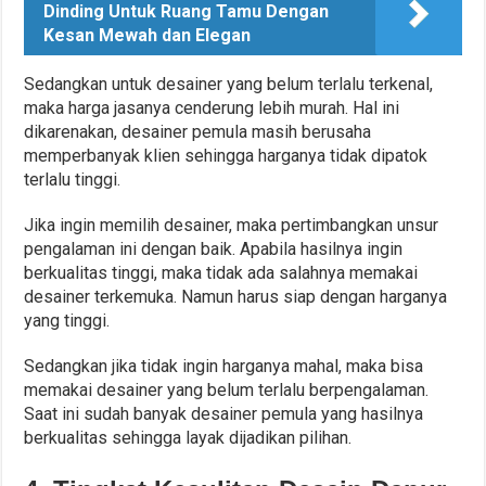
Dinding Untuk Ruang Tamu Dengan
Kesan Mewah dan Elegan
Sedangkan untuk desainer yang belum terlalu terkenal,
maka harga jasanya cenderung lebih murah. Hal ini
dikarenakan, desainer pemula masih berusaha
memperbanyak klien sehingga harganya tidak dipatok
terlalu tinggi.
Jika ingin memilih desainer, maka pertimbangkan unsur
pengalaman ini dengan baik. Apabila hasilnya ingin
berkualitas tinggi, maka tidak ada salahnya memakai
desainer terkemuka. Namun harus siap dengan harganya
yang tinggi.
Sedangkan jika tidak ingin harganya mahal, maka bisa
memakai desainer yang belum terlalu berpengalaman.
Saat ini sudah banyak desainer pemula yang hasilnya
berkualitas sehingga layak dijadikan pilihan.