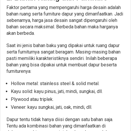
Faktor pertama yang mempengaruhi harga desain adalah
bahan ruang serta furniture dapur yang dimanfaatkan. Jadi
sebenarnya, harga jasa desain sangat dipengaruhi oleh
bahan secara maksimal. Berbeda bahan maka harganya
akan berbeda.
Saat ini jenis bahan baku yang dipakai untuk ruang dapur
serta furniturnya sangat beragam. Masing-masing bahan
pasti memiliki karakteristiknya sendiri. Inilah beberapa
bahan yang bisa dipakai untuk membuat dapur beserta
furniturenya:
Hollow metal: stainless steel & solid metal.
Kayu solid: kayu pinus, jati, mindi, sungkai, dll.
Plywood atau triplek.
Veneer: kayu sungkai, jati, oak, mindi, dll.
Dapur tentu tidak hanya diisi dengan satu bahan saja.
Tentu ada kombinasi bahan yang dimanfaatkan di