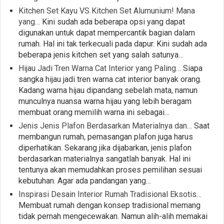
Kitchen Set Kayu VS Kitchen Set Alumunium! Mana
yang…
Kini sudah ada beberapa opsi yang dapat
digunakan untuk dapat mempercantik bagian dalam
rumah. Hal ini tak terkecuali pada dapur. Kini sudah ada
beberapa jenis kitchen set yang salah satunya…
Hijau Jadi Tren Warna Cat Interior yang Paling…
Siapa
sangka hijau jadi tren warna cat interior banyak orang.
Kadang warna hijau dipandang sebelah mata, namun
munculnya nuansa warna hijau yang lebih beragam
membuat orang memilih warna ini sebagai…
Jenis Jenis Plafon Berdasarkan Materialnya dan…
Saat
membangun rumah, pemasangan plafon juga harus
diperhatikan. Sekarang jika dijabarkan, jenis plafon
berdasarkan materialnya sangatlah banyak. Hal ini
tentunya akan memudahkan proses pemilihan sesuai
kebutuhan. Agar ada pandangan yang…
Inspirasi Desain Interior Rumah Tradisional Eksotis…
Membuat rumah dengan konsep tradisional memang
tidak pernah mengecewakan. Namun alih-alih memakai