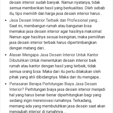
desain interior sudah banyak. Namun nyatanya, tidak
semua memberikan hasil yang berkualitas. Oleh sebab
itu, tips memilih dan harga jasa desain interior harus…
Jasa Desain Interior Terbaik dan Profesional yang…
Saat ini, membangun rumah atau bangunan bisa
memakai jasa desain interior agar hasilnya maksimal.
Namun agar hasilnya sesuai keinginan, maka pemilihan
jasa desain interior terbaik harus dipertimbangkan
dengan matang dari…
Alasan Mengapa Jasa Desain Interior Untuk Kantor
Dibutuhkan
Untuk menentukan desain interior baik
rumah atau kantor dengan hasil yang terbaik, tidak
semua orang bisa. Maka dari itu perlu dilakukan oleh
pihak yang ahli dibidangnya. Maka dari itu mengapa…
Penasaran Berapa Perhitungan Biaya Jasa Desain
Interior?
Perhitungan biaya jasa desain interior menjadi
hal yang harus benar-benar diperhitungkan bagi yang
sedang ingin merenovasi rumahnya. Terkadang,
memang ada yang membutuhkan jasa desain saat akan
mengubah interior di rumahnya.…