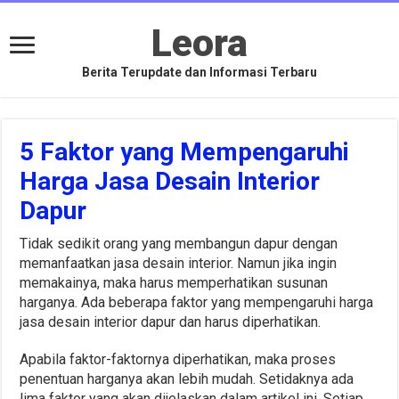
Leora
Berita Terupdate dan Informasi Terbaru
5 Faktor yang Mempengaruhi
Harga Jasa Desain Interior
Dapur
Tidak sedikit orang yang membangun dapur dengan
memanfaatkan jasa desain interior. Namun jika ingin
memakainya, maka harus memperhatikan susunan
harganya. Ada beberapa faktor yang mempengaruhi harga
jasa desain interior dapur dan harus diperhatikan.
Apabila faktor-faktornya diperhatikan, maka proses
penentuan harganya akan lebih mudah. Setidaknya ada
lima faktor yang akan dijelaskan dalam artikel ini. Setiap