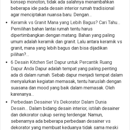
konsep monoton, tidak ada salahnya menambahkan
beberapa ide pada desain interior rumah tradisional
agar menciptakan nuansa baru. Dengan…
Keramik vs Granit Mana yang Lebih Bagus? Cari Tahu…
Pemilihan bahan lantai rumah tentu harus
dipertimbangkan dengan matang. Bahan yang paling
umum adalah keramik dan granit. Lalu antara keramik vs
granit, mana yang lebih bagus dan bisa dijadikan
pilihan?…
6 Desain Kitchen Set Dapur untuk Percantik Ruang
Dapur Anda
Dapur adalah tempat yang paling penting
ada di dalam rumah. Sebab dapur menjadi tempat dalam
menyalurkan kegiatan memasak, tentu haruslah dengan
suasana dan mood yang baik dalam memasak. Oleh
karenanya…
Perbedaan Desainer Vs Dekorator Dalam Dunia
Desain…
Dalam bidang desain interior, istilah desainer
dan dekorator cukup sering terdengar. Namun,
sebenarnya ada beberapa perbedaan desainer vs
dekorator yang membuat keduanya tidak sama meski