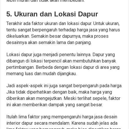
lebih murah dan tidak akan membebani.
5. Ukuran dan Lokasi Dapur
Terakhir ada faktor ukuran dan lokasi dapur. Untuk ukuran,
tentu sangat berpengaruh terhadap harga jasa yang harus
dikeluarkan. Semakin besar dapurnya, maka proses
desainnya akan semakin lama dan panjang.
Lokasi dapur juga menjadi penentu lainnya. Dapur yang
dibangun di lokasi terpencil akan membutuhkan banyak
pertimbangan. Berbeda dengan lokasi dapur di area yang
memang luas dan mudah dijangkau.
Jadi aspek-aspek ini juga sangat berpengaruh pada harga.
Jika tidak diperhatikan dengan baik, maka harga yang
diberikan akan mengejutkan. Meski terlihat sepele, faktor
ini akan memberikan dampak yang sangat besar.
Itulah lima faktor yang mempengaruhi harga jasa desain
interior dapur secara mendalam. Karena sudah jelas ada