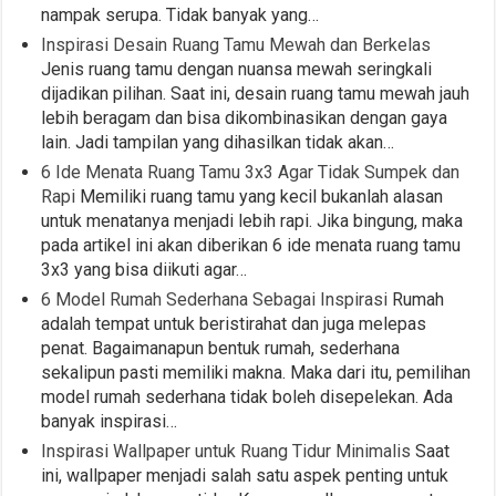
nampak serupa. Tidak banyak yang…
Inspirasi Desain Ruang Tamu Mewah dan Berkelas
Jenis ruang tamu dengan nuansa mewah seringkali
dijadikan pilihan. Saat ini, desain ruang tamu mewah jauh
lebih beragam dan bisa dikombinasikan dengan gaya
lain. Jadi tampilan yang dihasilkan tidak akan…
6 Ide Menata Ruang Tamu 3x3 Agar Tidak Sumpek dan
Rapi
Memiliki ruang tamu yang kecil bukanlah alasan
untuk menatanya menjadi lebih rapi. Jika bingung, maka
pada artikel ini akan diberikan 6 ide menata ruang tamu
3x3 yang bisa diikuti agar…
6 Model Rumah Sederhana Sebagai Inspirasi
Rumah
adalah tempat untuk beristirahat dan juga melepas
penat. Bagaimanapun bentuk rumah, sederhana
sekalipun pasti memiliki makna. Maka dari itu, pemilihan
model rumah sederhana tidak boleh disepelekan. Ada
banyak inspirasi…
Inspirasi Wallpaper untuk Ruang Tidur Minimalis
Saat
ini, wallpaper menjadi salah satu aspek penting untuk